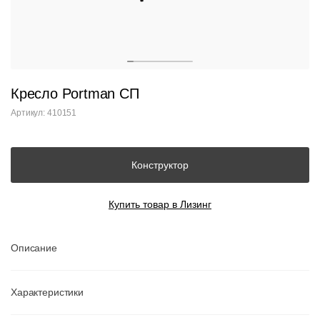
Кресло Portman СП
Артикул: 410151
Конструктор
Купить товар в Лизинг
Описание
Характеристики