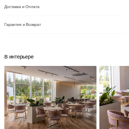
Доставка и Оплата
Гарантия и Возврат
В интерьере