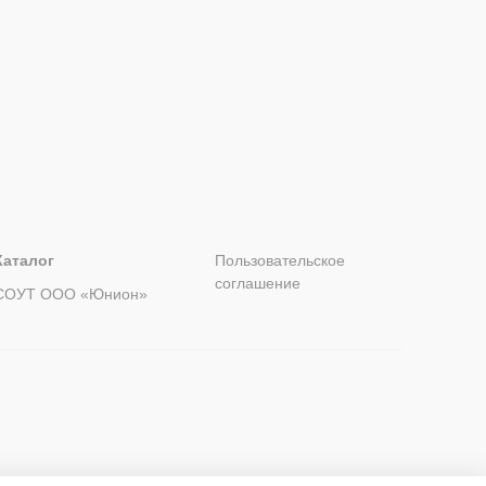
Каталог
Пользовательское
соглашение
СОУТ ООО «Юнион»