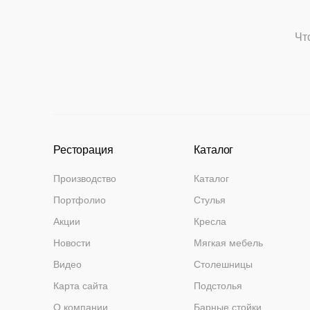
Чт
Ресторация
Каталог
Производство
Каталог
Портфолио
Стулья
Акции
Кресла
Новости
Мягкая мебель
Видео
Столешницы
Карта сайта
Подстолья
О компании
Барные стойки