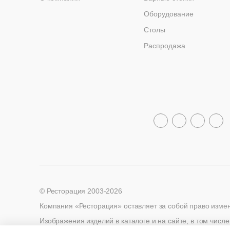
Оборудование
Столы
Распродажа
© Ресторация 2003-2026
Компания «Ресторация» оставляет за собой право изме
Изображения изделий в каталоге и на сайте, в том числе