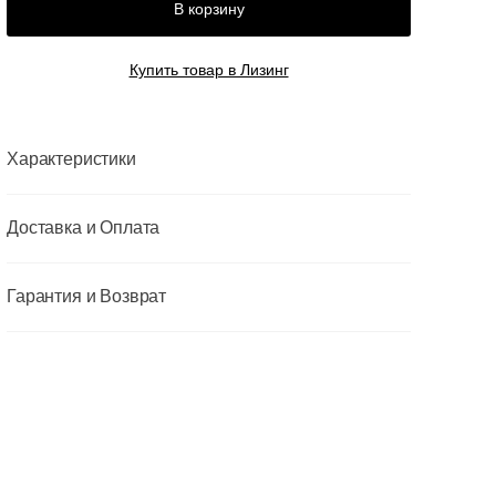
В корзину
Купить товар в Лизинг
Характеристики
Доставка и Оплата
Гарантия и Возврат