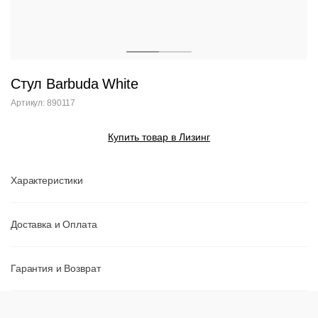
Стул Barbuda White
Артикул: 890117
Купить товар в Лизинг
Характеристики
Доставка и Оплата
Гарантия и Возврат