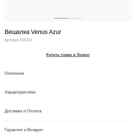
Вешалка Venus Azur
Артикул: 500721
Купить товар в Лизинг
Описание
Характеристики
Доставка и Оплата
Гарантия и Возврат