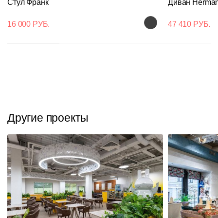
Стул Франк
Диван Herma
16 000 РУБ.
47 410 РУБ.
Другие проекты