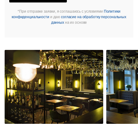
*При отправке заявки, я соглашаюсь с условиями
Политики
конфиденциальности
и даю
согласие на обработку персональных
данных
на их основе