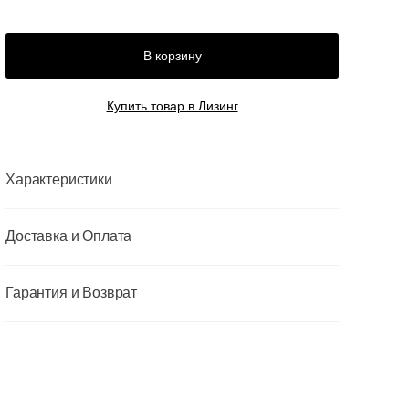
В корзину
Купить товар в Лизинг
Характеристики
Доставка и Оплата
Гарантия и Возврат