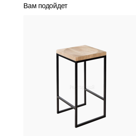
Вам подойдет