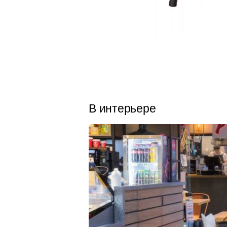
В интерьере