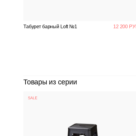
Табурет барный Loft №1
12 200 РУ
Товары из серии
SALE