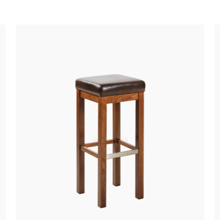
Банкетная мебель
Аксессуары
Акции
Распродажа