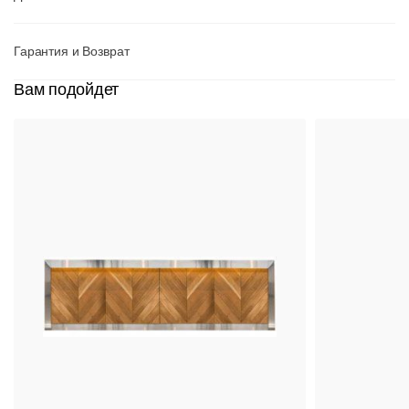
Гарантия и Возврат
Вам подойдет