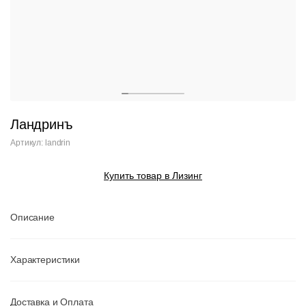
Ландринъ
Артикул: landrin
Купить товар в Лизинг
Описание
Характеристики
Доставка и Оплата