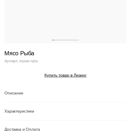
Мясо Рыба
Артикул: myaso-ryba
Купить товар в Лизинг
Описание
Характеристики
Доставка и Оплата