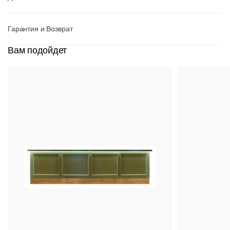
Гарантия и Возврат
Вам подойдет