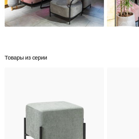
Товары из серии