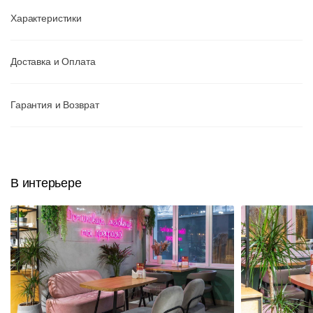
Характеристики
Доставка и Оплата
Гарантия и Возврат
В интерьере