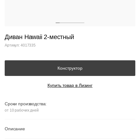
Диван Hawaii 2-местный
Артикул: 4017335
Конструктор
Купить товар в Лизинг
Сроки производства:
от 10 рабочих дней
Описание