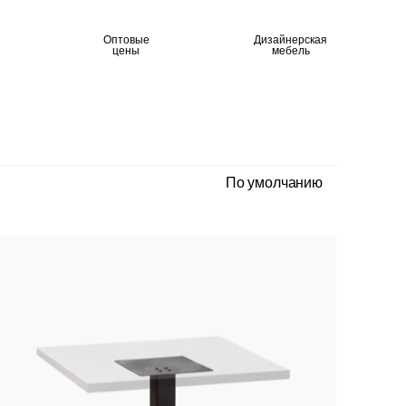
Оптовые
Дизайнерская
цены
мебель
По умолчанию