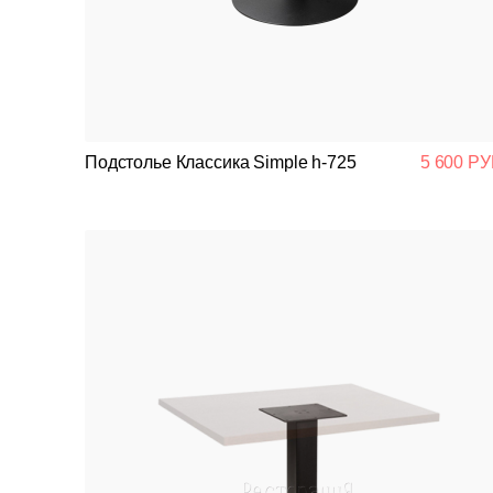
Подстолье Классика Simple h-725
5 600 РУ