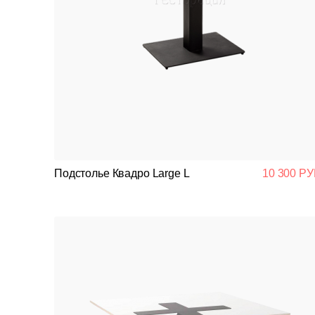
Подстолье Квадро Large L
10 300 РУ