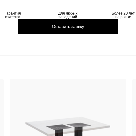
Гарантия
Для любых
Более 20 лет
качества
заведений
на рынке
Оставить заявку