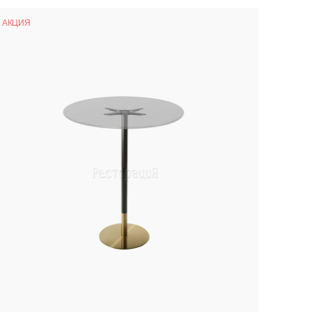
АКЦИЯ