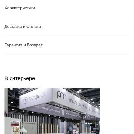
Характеристики
Доставка и Оплата
Гарантия и Возврат
В интерьере