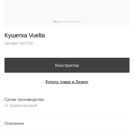
Кушетка Vuelta
Артикул: 4017347
Конструктор
Купить товар в Лизинг
Сроки производства:
от 10 рабочих дней
Описание