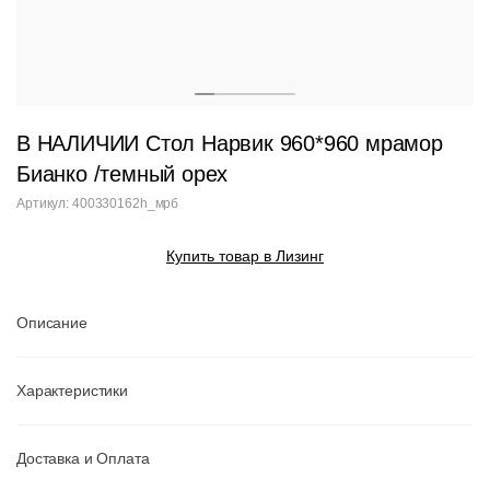
В НАЛИЧИИ Стол Нарвик 960*960 мрамор
Бианко /темный орех
Артикул: 400330162h_мрб
Купить товар в Лизинг
Описание
Характеристики
Доставка и Оплата