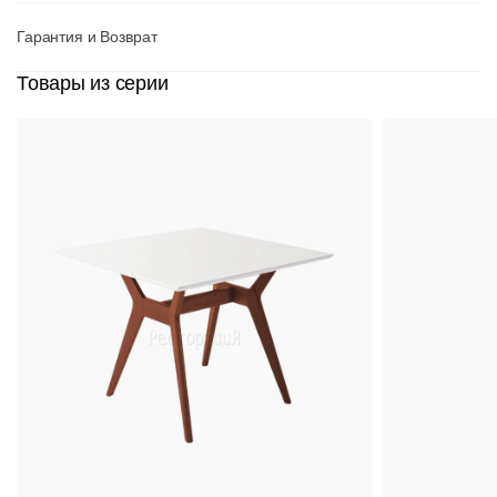
Гарантия и Возврат
Товары из серии