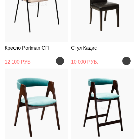
Кресло Portman СП
Стул Кадис
12 100 РУБ.
10 000 РУБ.