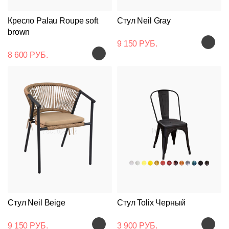
Кресло Palau Roupe soft
Стул Neil Gray
brown
9 150 РУБ.
8 600 РУБ.
Стул Neil Beige
Стул Tolix Черный
9 150 РУБ.
3 900 РУБ.