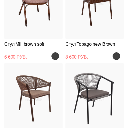
Стул Mili brown soft
Стул Tobago new Brown
6 600 РУБ.
8 600 РУБ.