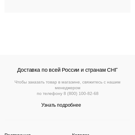
подстолья
Прочее
Стулья
Доставка по всей России и странам СНГ
Чтобы заказать товар в магазине, свяжитесь с нашим
менеджером
по телефону
8 (800) 100-82-68
Узнать подробнее