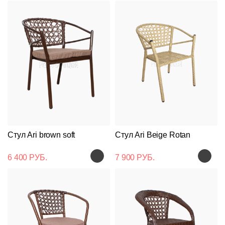
Стул Ari brown soft
Стул Ari Beige Rotan
6 400 РУБ.
7 900 РУБ.