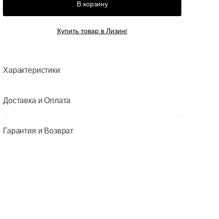
В корзину
Купить товар в Лизинг
Характеристики
Доставка и Оплата
Гарантия и Возврат