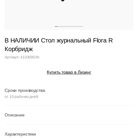
В НАЛИЧИИ Стол журнальный Flora R
Корбридж
Артикул: 41030903h
Купить товар в Лизинг
Сроки производства:
от 10 рабочих дней
Описание
Характеристики