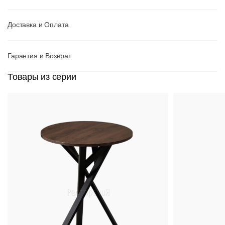
Доставка и Оплата
Гарантия и Возврат
Товары из серии