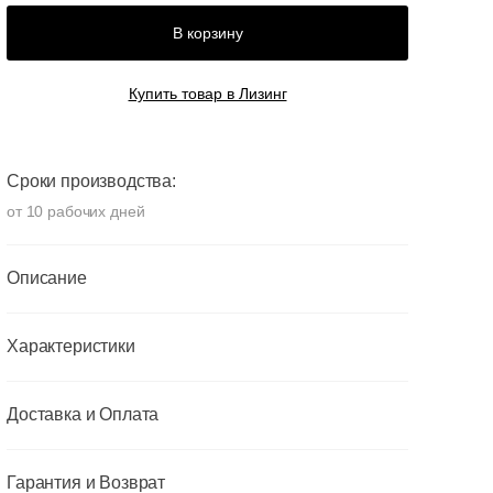
В корзину
Купить товар в Лизинг
Сроки производства:
от 10 рабочих дней
Описание
Характеристики
Доставка и Оплата
Гарантия и Возврат