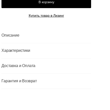
В корзину
Купить товар в Лизинг
Описание
Характеристики
Доставка и Оплата
Гарантия и Возврат