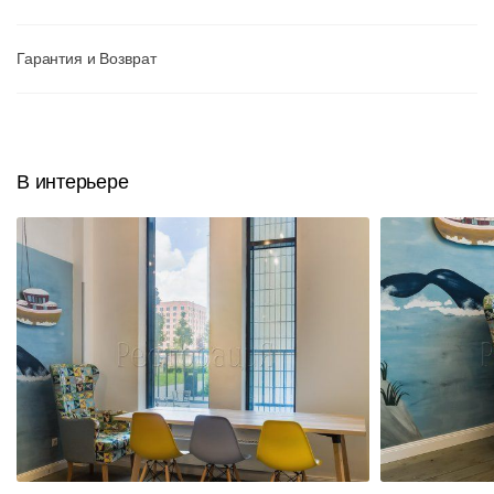
Гарантия и Возврат
В интерьере