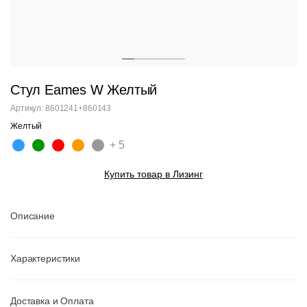
Стул Eames W Желтый
Артикул: 8601241+860143
Желтый
+ 5
Купить товар в Лизинг
Описание
Характеристики
Доставка и Оплата