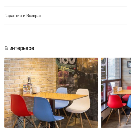
Гарантия и Возврат
В интерьере