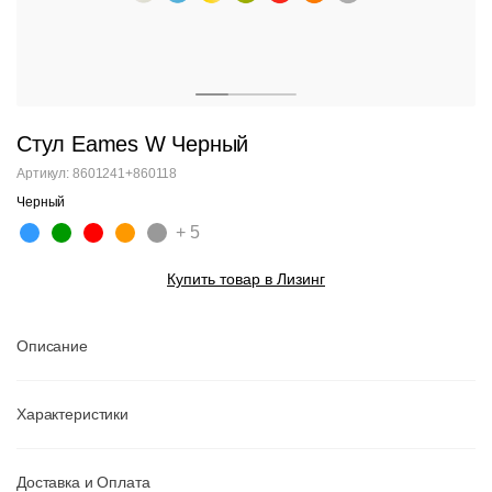
Стул Eames W Черный
Артикул: 8601241+860118
Черный
+ 5
Купить товар в Лизинг
Описание
Характеристики
Доставка и Оплата