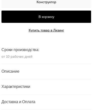
Конструктор
В корзину
Купить товар в Лизинг
Сроки производства:
от 10 рабочих дней
Описание
Характеристики
Доставка и Оплата