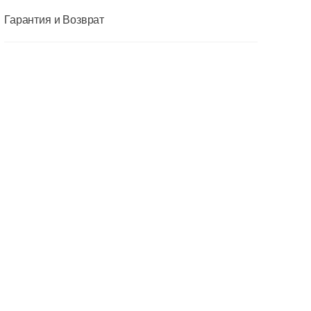
Гарантия и Возврат