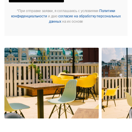
*При отправке заявки, я соглашаюсь с условиями
Политики
конфиденциальности
и даю
согласие на обработку персональных
данных
на их основе